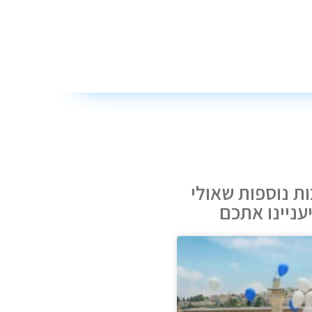
ת נוספות שאולי
עניינו אתכם