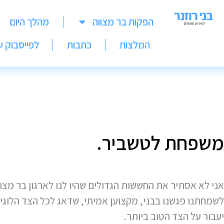
הפקות בר מצווה
מהלך היום
המלצות
כתבות
לפייסבוק ש
משפחת לטשביר.
אני לא אסתיר את החששות הגדולים שהיו לנו לארגון בר מ
לשמחתנו פגשנו בבני, מקצוען אמיתי, שדאג לכל הצד הלוגיסט
יעבור על הצד הטוב ביותר.