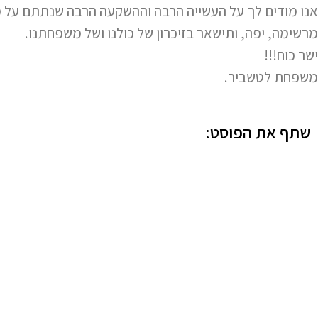
אנו מודים לך על העשייה הרבה וההשקעה הרבה שנתתם על מ
מרשימה, יפה, ותישאר בזיכרון של כולנו ושל משפחתנו.
ישר כוח!!!
משפחת לטשביר.
שתף את הפוסט: