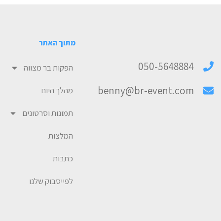
מתוך האתר
050-5648884
הפקות בר מצווה
benny@br-event.com
מהלך היום
תמונות וסרטונים
המלצות
כתבות
לפייסבוק שלנו