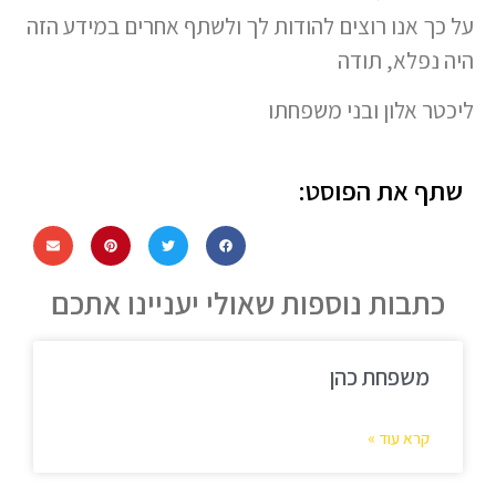
על כך אנו רוצים להודות לך ולשתף אחרים במידע הזה
היה נפלא, תודה
ליכטר אלון ובני משפחתו
שתף את הפוסט:
כתבות נוספות שאולי יעניינו אתכם
משפחת כהן
קרא עוד »