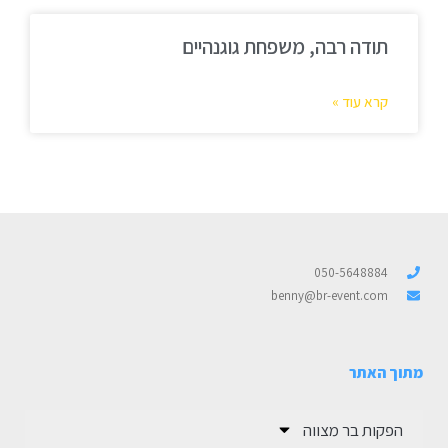
תודה רבה, משפחת גוגנהיים
קרא עוד »
050-5648884
benny@br-event.com
מתוך האתר
הפקות בר מצווה