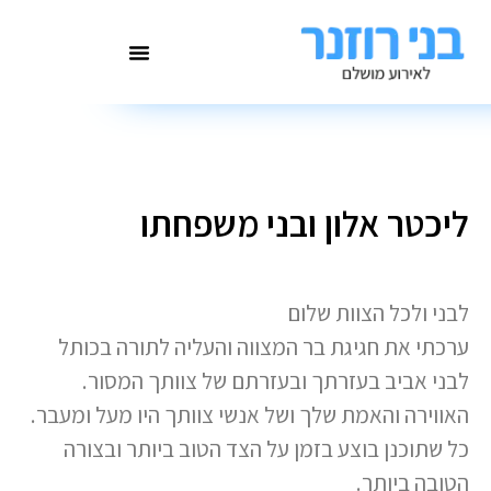
ליכטר אלון ובני משפחתו
לבני ולכל הצוות שלום
ערכתי את חגיגת בר המצווה והעליה לתורה בכותל
לבני אביב בעזרתך ובעזרתם של צוותך המסור.
האווירה והאמת שלך ושל אנשי צוותך היו מעל ומעבר.
כל שתוכנן בוצע בזמן על הצד הטוב ביותר ובצורה
הטובה ביותר.