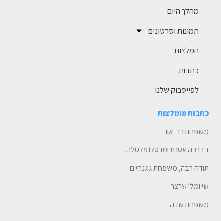
מהלך היום
תמונות וסרטונים
המלצות
כתבות
לפייסבוק שלנו
כתבות מומלצות
משפחת רב-אור
בברכה אסנת ומרסלו פלסלר.
תודה רבה, משפחת גוגנהיים
שי ומלי שרצר
משפחת שדה