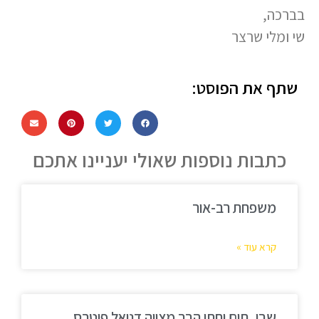
בברכה,
שי ומלי שרצר
שתף את הפוסט:
כתבות נוספות שאולי יעניינו אתכם
משפחת רב-אור
קרא עוד »
שבי, תום וחתן הבר מצווה דניאל פיטרס.