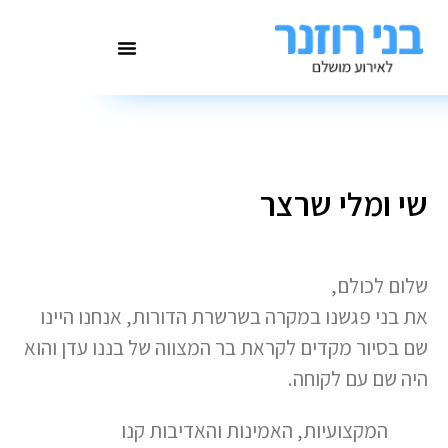
שי ומלי שרצר
שלום לכולם,
את בני פגשנו במקרה בשרשרת הדורות, אנחנו היינו
שם בסיור מקדים לקראת בר המצווה של בננו עדן והוא
היה שם עם לקוחה.
המקצועיות, האמינות והאדיבות קנו