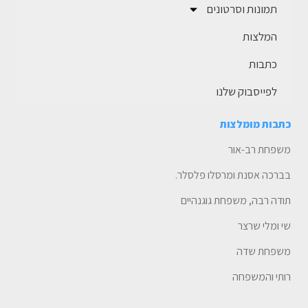
תמונות וסרטונים
המלצות
כתבות
לפייסבוק שלנו
כתבות מומלצות
משפחת רב-אור
בברכה אסנת ומרסלו פלסלר.
תודה רבה, משפחת גוגנהיים
שי ומלי שרצר
משפחת שדה
רותי והמשפחה