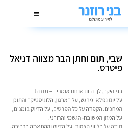
שבי, תום וחתן הבר מצווה דניאל
פיטרס.
בני היקר, לך היום אנחנו אומרים – תודה!
על יום נפלא ומרגש, על הארגון, הלוגיסטיקה והתוכן
המחכים. הקפדה על כל הפרטים, על הדיוק בזמנים,
על המזון המשובח- הגשמי והרוחני.
תודה על הליווי הצמוד, על הדיוק וההתאמה בבחירה-