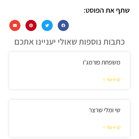
שתף את הפוסט:
כתבות נוספות שאולי יעניינו אתכם
משפחת פורמג'ו
קרא עוד »
שי ומלי שרצר
קרא עוד »