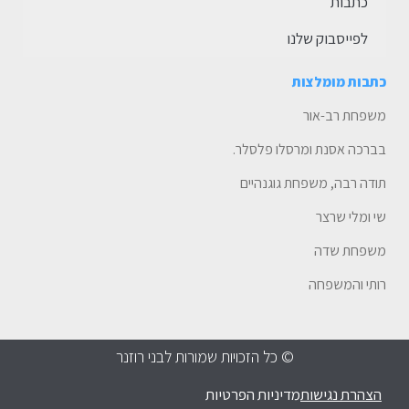
כתבות
לפייסבוק שלנו
כתבות מומלצות
משפחת רב-אור
בברכה אסנת ומרסלו פלסלר.
תודה רבה, משפחת גוגנהיים
שי ומלי שרצר
משפחת שדה
רותי והמשפחה
© כל הזכויות שמורות לבני רוזנר
הצהרת נגישות
מדיניות הפרטיות