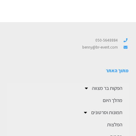
050-5648884
benny@br-event.com
מתוך האתר
הפקות בר מצווה
מהלך היום
תמונות וסרטונים
המלצות