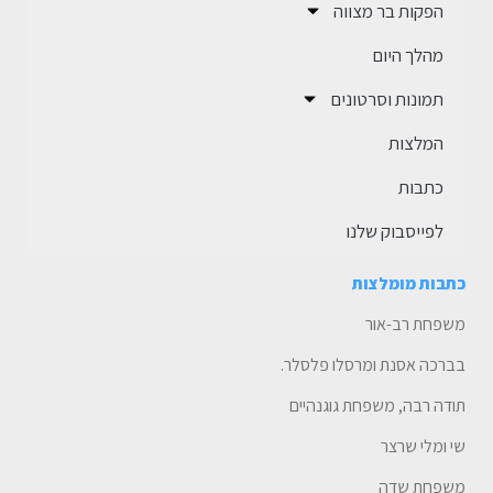
הפקות בר מצווה
מהלך היום
תמונות וסרטונים
המלצות
כתבות
לפייסבוק שלנו
כתבות מומלצות
משפחת רב-אור
בברכה אסנת ומרסלו פלסלר.
תודה רבה, משפחת גוגנהיים
שי ומלי שרצר
משפחת שדה