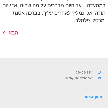
במסעדה… עד היום מדברים על מה שהיה. אז שוב
תודה ואכן נמליץ לאחרים עליך. בברכה אסנת
ומרסלו פלסלר.
הבא
←
050-5648884
benny@br-event.com
מתוך האתר