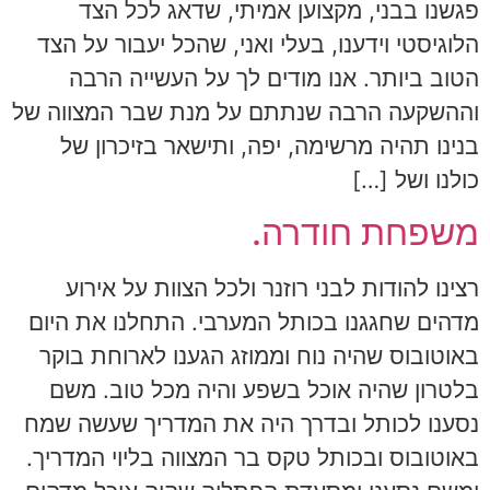
פגשנו בבני, מקצוען אמיתי, שדאג לכל הצד
הלוגיסטי וידענו, בעלי ואני, שהכל יעבור על הצד
הטוב ביותר. אנו מודים לך על העשייה הרבה
וההשקעה הרבה שנתתם על מנת שבר המצווה של
בנינו תהיה מרשימה, יפה, ותישאר בזיכרון של
כולנו ושל […]
משפחת חודרה.
רצינו להודות לבני רוזנר ולכל הצוות על אירוע
מדהים שחגגנו בכותל המערבי. התחלנו את היום
באוטובוס שהיה נוח וממוזג הגענו לארוחת בוקר
בלטרון שהיה אוכל בשפע והיה מכל טוב. משם
נסענו לכותל ובדרך היה את המדריך שעשה שמח
באוטובוס ובכותל טקס בר המצווה בליוי המדריך.