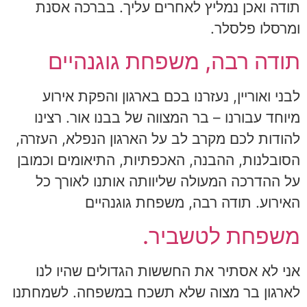
תודה ואכן נמליץ לאחרים עליך. בברכה אסנת
ומרסלו פלסלר.
תודה רבה, משפחת גוגנהיים
לבני ואוריין, נעזרנו בכם בארגון והפקת אירוע
מיוחד עבורנו – בר המצווה של בבנו אור. רצינו
להודות לכם מקרב לב על הארגון הנפלא, העזרה,
הסובלנות, ההבנה, האכפתיות, התיאומים וכמובן
על ההדרכה המעולה שליוותה אותנו לאורך כל
האירוע. תודה רבה, משפחת גוגנהיים
משפחת לטשביר.
אני לא אסתיר את החששות הגדולים שהיו לנו
לארגון בר מצוה שלא תשכח במשפחה. לשמחתנו