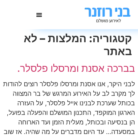
לתוכן
קטגוריה:
המלצות – לא
באתר
בברכה אסנת ומרסלו פלסלר.
לבני היקר, אנו אסנת ומרסלו פלסלר רוצים להודות
לך מקרב לב על האירוע המרגש של בר המצווה
בכותל שערכת לבנינו אייל פלסלר, על העזרה
הארגון המוקפד, התכנון המושלם והפעלה בפועל,
הן בנסיעה ובכותל, מעלית הזמן ועד הארוחה
במסעדה… עד היום מדברים על מה שהיה. אז שוב