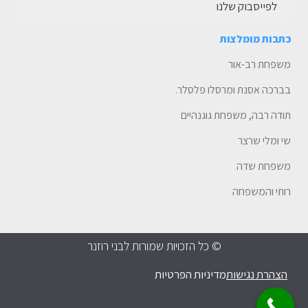
לפייסבוק שלנו
כתבות מומלצות
משפחת רב-אור
בברכה אסנת ומרסלו פלסלר.
תודה רבה, משפחת גוגנהיים
שי ומלי שרצר
משפחת שדה
רותי והמשפחה
© כל הזכויות שמורות לבני רוזנר
הצהרת נגישות
מדיניות הפרטיות