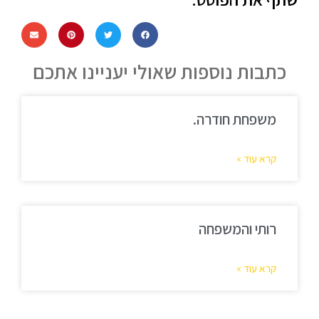
כתבות נוספות שאולי יעניינו אתכם
משפחת חודרה.
קרא עוד »
רותי והמשפחה
קרא עוד »