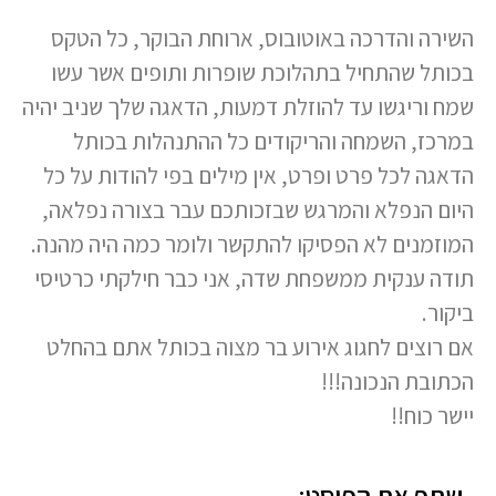
השירה והדרכה באוטובוס, ארוחת הבוקר, כל הטקס
בכותל שהתחיל בתהלוכת שופרות ותופים אשר עשו
שמח וריגשו עד להוזלת דמעות, הדאגה שלך שניב יהיה
במרכז, השמחה והריקודים כל ההתנהלות בכותל
הדאגה לכל פרט ופרט, אין מילים בפי להודות על כל
היום הנפלא והמרגש שבזכותכם עבר בצורה נפלאה,
המוזמנים לא הפסיקו להתקשר ולומר כמה היה מהנה.
תודה ענקית ממשפחת שדה, אני כבר חילקתי כרטיסי
ביקור.
אם רוצים לחגוג אירוע בר מצוה בכותל אתם בהחלט
הכתובת הנכונה!!!
יישר כוח!!
שתף את הפוסט: