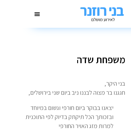
משפחת שדה
בני היקר,
חגגנו בר מצוה לבננו ניב ביום שני בירושלים,
יצאנו בבוקר ביום חורפי וגשום במיוחד
ובזכותך הכל תיקתק בדיוק לפי התוכנית
למרות מזג האויר החורפי