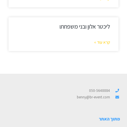
ליכטר אלון ובני משפחתו
קרא עוד »
050-5648884
benny@br-event.com
מתוך האתר