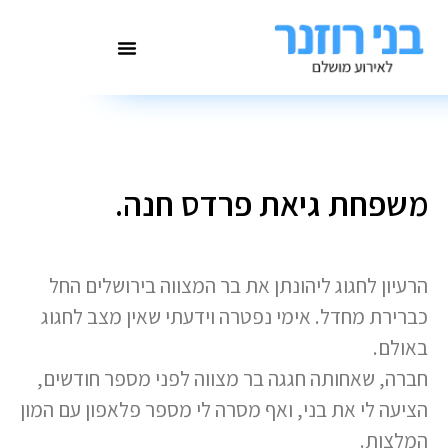
משפחת גיאת פרדס חנה.
הרעיון לחגוג ליהונתן את בר המצווה בירושלים החל
כברירת מחדל. אימי נפטרה וידעתי שאין מצב לחגוג
באולם.
חברה, שאחותה חגגה בר מצווה לפני מספר חודשים,
הציעה לי את בני, ואף מסרה לי מספר פלאפון עם המון
המלצות.