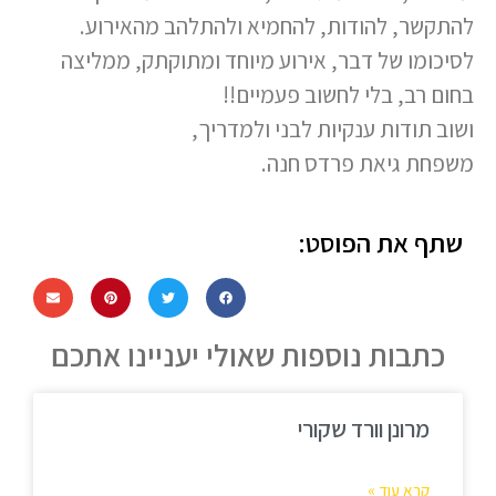
להתקשר, להודות, להחמיא ולהתלהב מהאירוע.
לסיכומו של דבר, אירוע מיוחד ומתוקתק, ממליצה
בחום רב, בלי לחשוב פעמיים!!
ושוב תודות ענקיות לבני ולמדריך,
משפחת גיאת פרדס חנה.
שתף את הפוסט:
כתבות נוספות שאולי יעניינו אתכם
מרונן וורד שקורי
קרא עוד »