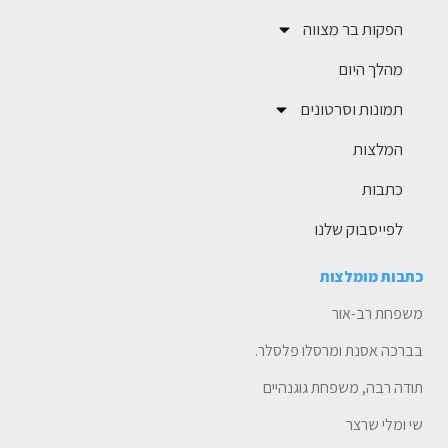
הפקות בר מצווה
מהלך היום
תמונות וסרטונים
המלצות
כתבות
לפייסבוק שלנו
כתבות מומלצות
משפחת רב-אור
בברכה אסנת ומרסלו פלסלר.
תודה רבה, משפחת גוגנהיים
שי ומלי שרצר