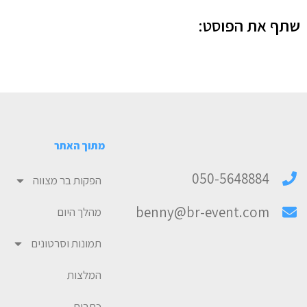
שתף את הפוסט:
מתוך האתר
050-5648884
הפקות בר מצווה
benny@br-event.com
מהלך היום
תמונות וסרטונים
המלצות
כתבות