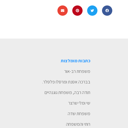
כתבות מומלצות
משפחת רב-אור
בברכה אסנת ומרסלו פלסלר.
תודה רבה, משפחת גוגנהיים
שי ומלי שרצר
משפחת שדה
רותי והמשפחה