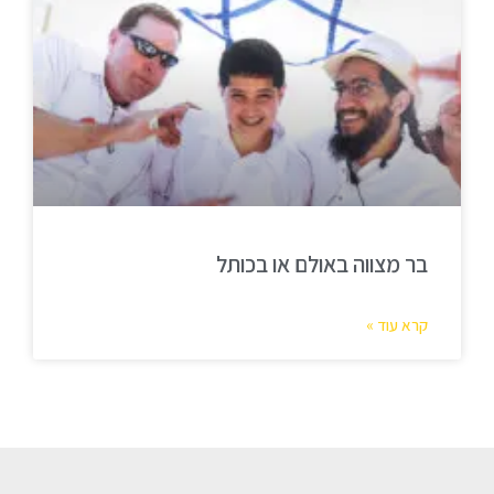
בר מצווה באולם או בכותל
קרא עוד »