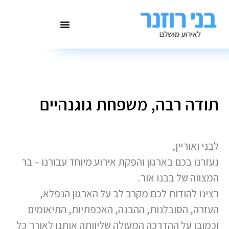
תודה רבה, משפחת גוגנהיים
לבני ואוריין,
נעזרנו בכם בארגון והפקת אירוע מיוחד עבורנו – בר
המצווה של בבנו אור.
רצינו להודות לכם מקרב לב על הארגון הנפלא,
העזרה, הסובלנות, ההבנה, האכפתיות, התיאומים
וכמובן על ההדרכה המעולה שליוותה אותנו לאורך כל