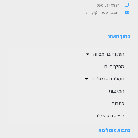
050-5648884
benny@br-event.com
מתוך האתר
הפקות בר מצווה
מהלך היום
תמונות וסרטונים
המלצות
כתבות
לפייסבוק שלנו
כתבות מומלצות