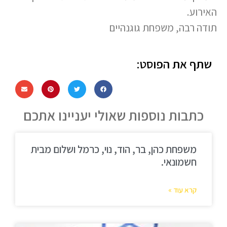
האירוע.
תודה רבה, משפחת גוגנהיים
שתף את הפוסט:
כתבות נוספות שאולי יעניינו אתכם
משפחת כהן, בר, הוד, נוי, כרמל ושלום מבית
חשמונאי.
קרא עוד »