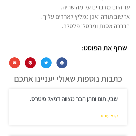
עד היום מדברים על מה שהיה.
אז שוב תודה ואכן נמליץ לאחרים עליך.
בברכה אסנת ומרסלו פלסלר.
שתף את הפוסט:
כתבות נוספות שאולי יעניינו אתכם
שבי, תום וחתן הבר מצווה דניאל פיטרס.
קרא עוד »