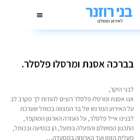
בברכה אסנת ומרסלו פלסלר.
לבני היקר,
אנו אסנת ומרסלו פלסלר רוצים להודות לך מקרב לב
על האירוע המרגש של בר המצווה בכותל שערכת
לבנינו אייל פלסלר, על העזרה הארגון המוקפד,
התכנון המושלם והפעלה בפועל, הן בנסיעה ובכותל,
מעלית הזמן ועד הארוחה במסעדה…