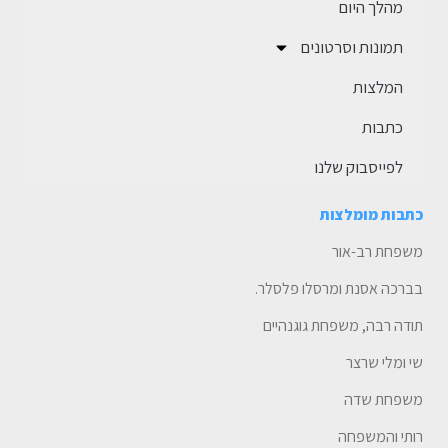
מהלך היום
תמונות וסרטונים
המלצות
כתבות
לפייסבוק שלנו
כתבות מומלצות
משפחת רב-אור
בברכה אסנת ומרסלו פלסלר.
תודה רבה, משפחת גוגנהיים
שי ומלי שרצר
משפחת שדה
רותי והמשפחה